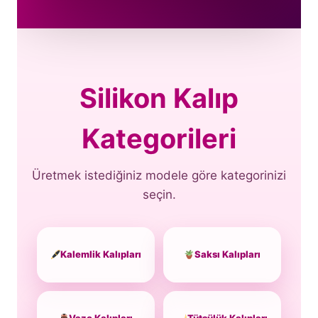
Silikon Kalıp
Kategorileri
Üretmek istediğiniz modele göre kategorinizi
seçin.
Kalemlik Kalıpları
Saksı Kalıpları