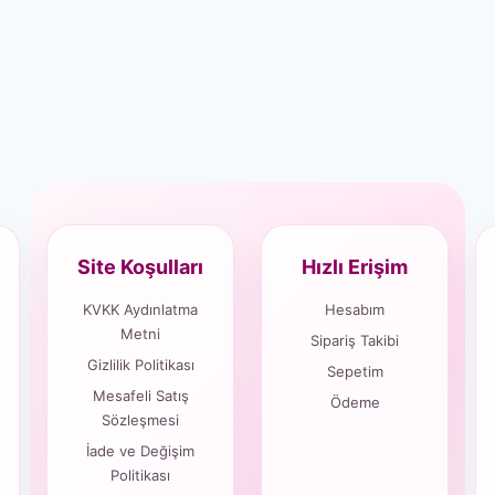
Site Koşulları
Hızlı Erişim
KVKK Aydınlatma
Hesabım
Metni
Sipariş Takibi
Gizlilik Politikası
Sepetim
Mesafeli Satış
Ödeme
Sözleşmesi
İade ve Değişim
Politikası