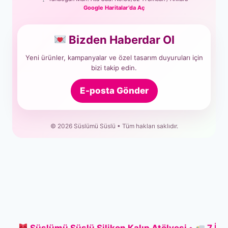
Google Haritalar’da Aç
Bizden Haberdar Ol
Yeni ürünler, kampanyalar ve özel tasarım duyuruları için
bizi takip edin.
E-posta Gönder
© 2026 Süslümü Süslü • Tüm hakları saklıdır.