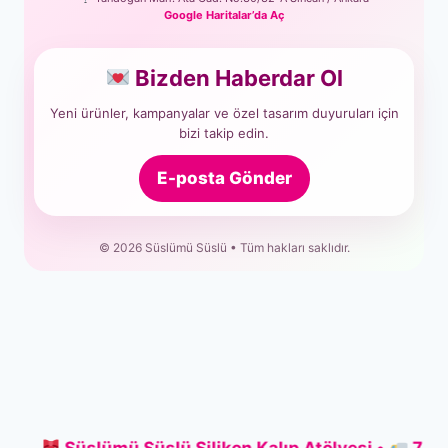
Google Haritalar’da Aç
Bizden Haberdar Ol
Yeni ürünler, kampanyalar ve özel tasarım duyuruları için
bizi takip edin.
E-posta Gönder
© 2026 Süslümü Süslü • Tüm hakları saklıdır.