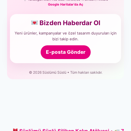
Google Haritalar’da Aç
Bizden Haberdar Ol
Yeni ürünler, kampanyalar ve özel tasarım duyuruları için
bizi takip edin.
E-posta Gönder
© 2026 Süslümü Süslü • Tüm hakları saklıdır.