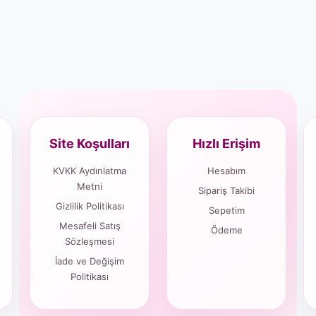
Site Koşulları
Hızlı Erişim
KVKK Aydınlatma
Hesabım
Metni
Sipariş Takibi
Gizlilik Politikası
Sepetim
Mesafeli Satış
Ödeme
Sözleşmesi
İade ve Değişim
Politikası