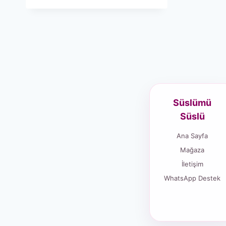
Süslümü
Süslü
Ana Sayfa
Mağaza
İletişim
WhatsApp Destek