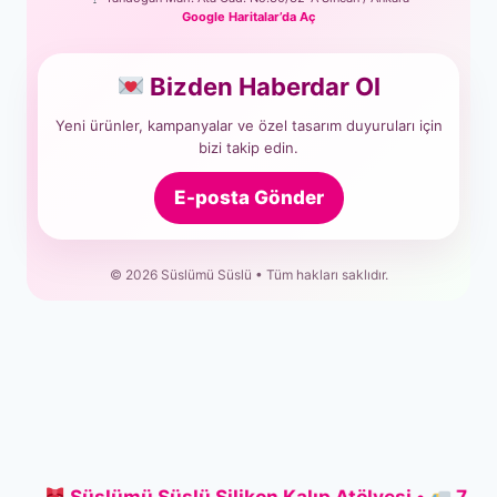
Google Haritalar’da Aç
Bizden Haberdar Ol
Yeni ürünler, kampanyalar ve özel tasarım duyuruları için
bizi takip edin.
E-posta Gönder
© 2026 Süslümü Süslü • Tüm hakları saklıdır.