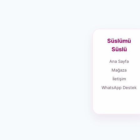
Süslümü
Süslü
Ana Sayfa
Mağaza
İletişim
WhatsApp Destek