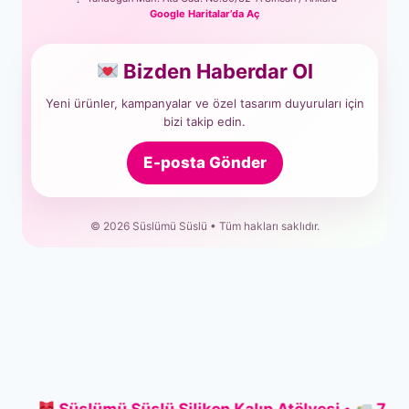
Google Haritalar’da Aç
Bizden Haberdar Ol
Yeni ürünler, kampanyalar ve özel tasarım duyuruları için
bizi takip edin.
E-posta Gönder
© 2026 Süslümü Süslü • Tüm hakları saklıdır.