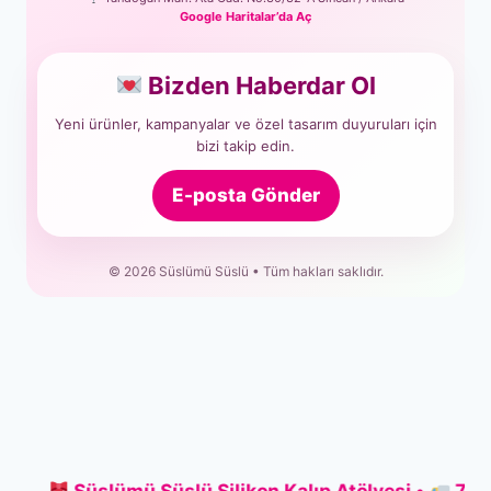
Google Haritalar’da Aç
Bizden Haberdar Ol
Yeni ürünler, kampanyalar ve özel tasarım duyuruları için
bizi takip edin.
E-posta Gönder
© 2026 Süslümü Süslü • Tüm hakları saklıdır.