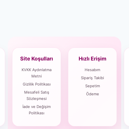
Site Koşulları
Hızlı Erişim
KVKK Aydınlatma
Hesabım
Metni
Sipariş Takibi
Gizlilik Politikası
Sepetim
Mesafeli Satış
Ödeme
Sözleşmesi
İade ve Değişim
Politikası