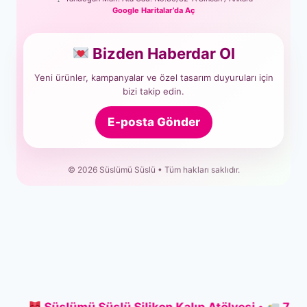
Google Haritalar’da Aç
Bizden Haberdar Ol
Yeni ürünler, kampanyalar ve özel tasarım duyuruları için
bizi takip edin.
E-posta Gönder
© 2026 Süslümü Süslü • Tüm hakları saklıdır.