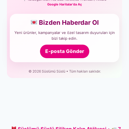
Google Haritalar’da Aç
Bizden Haberdar Ol
Yeni ürünler, kampanyalar ve özel tasarım duyuruları için
bizi takip edin.
E-posta Gönder
© 2026 Süslümü Süslü • Tüm hakları saklıdır.