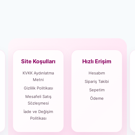
Site Koşulları
Hızlı Erişim
KVKK Aydınlatma
Hesabım
Metni
Sipariş Takibi
Gizlilik Politikası
Sepetim
Mesafeli Satış
Ödeme
Sözleşmesi
İade ve Değişim
Politikası