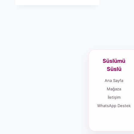
Süslümü
Süslü
Ana Sayfa
Mağaza
İletişim
WhatsApp Destek