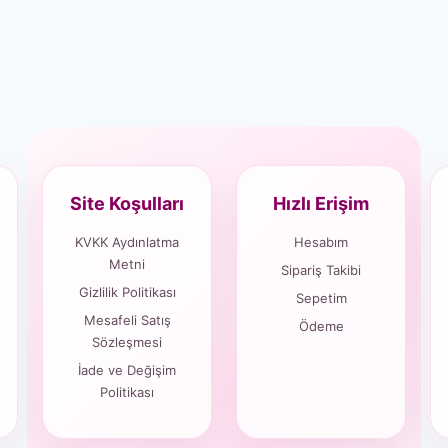
Site Koşulları
Hızlı Erişim
KVKK Aydınlatma
Hesabım
Metni
Sipariş Takibi
Gizlilik Politikası
Sepetim
Mesafeli Satış
Ödeme
Sözleşmesi
İade ve Değişim
Politikası