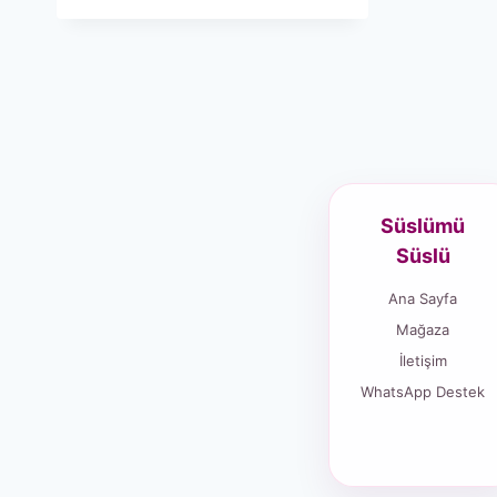
Süslümü
Süslü
Ana Sayfa
Mağaza
İletişim
WhatsApp Destek