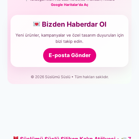
Google Haritalar’da Aç
Bizden Haberdar Ol
Yeni ürünler, kampanyalar ve özel tasarım duyuruları için
bizi takip edin.
E-posta Gönder
© 2026 Süslümü Süslü • Tüm hakları saklıdır.