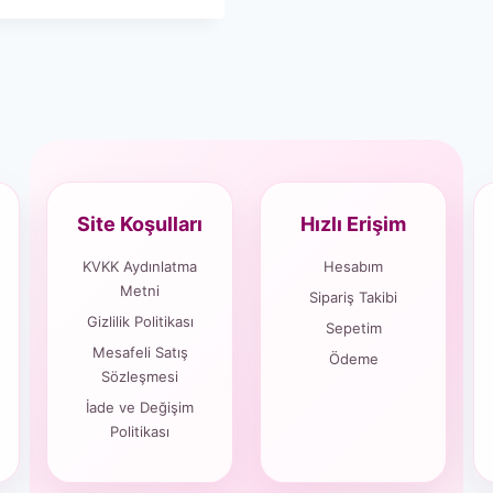
Site Koşulları
Hızlı Erişim
KVKK Aydınlatma
Hesabım
Metni
Sipariş Takibi
Gizlilik Politikası
Sepetim
Mesafeli Satış
Ödeme
Sözleşmesi
İade ve Değişim
Politikası