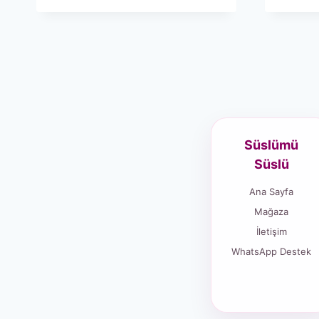
Süslümü
Süslü
Ana Sayfa
Mağaza
İletişim
WhatsApp Destek