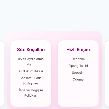
Site Koşulları
Hızlı Erişim
KVKK Aydınlatma
Hesabım
Metni
Sipariş Takibi
Gizlilik Politikası
Sepetim
Mesafeli Satış
Ödeme
Sözleşmesi
İade ve Değişim
Politikası