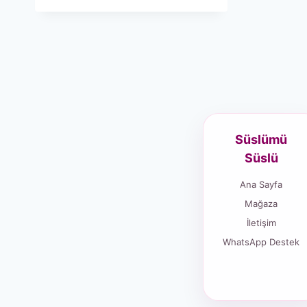
Süslümü
Süslü
Ana Sayfa
Mağaza
İletişim
WhatsApp Destek