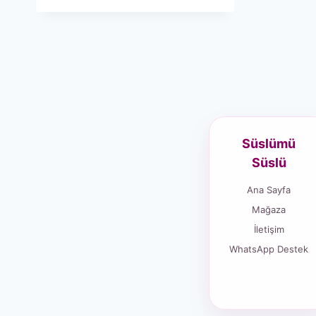
Süslümü
Süslü
Ana Sayfa
Mağaza
İletişim
WhatsApp Destek