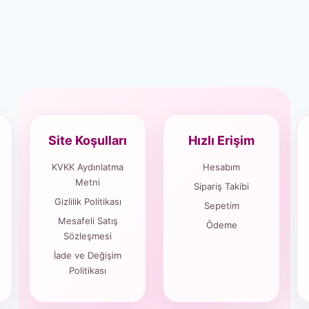
Site Koşulları
Hızlı Erişim
KVKK Aydınlatma
Hesabım
Metni
Sipariş Takibi
Gizlilik Politikası
Sepetim
Mesafeli Satış
Ödeme
Sözleşmesi
İade ve Değişim
Politikası