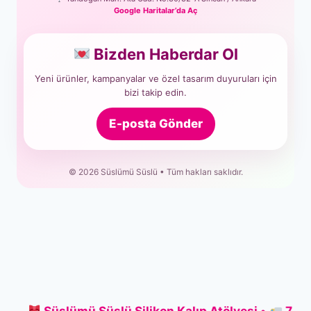
Google Haritalar’da Aç
Bizden Haberdar Ol
Yeni ürünler, kampanyalar ve özel tasarım duyuruları için
bizi takip edin.
E-posta Gönder
© 2026 Süslümü Süslü • Tüm hakları saklıdır.