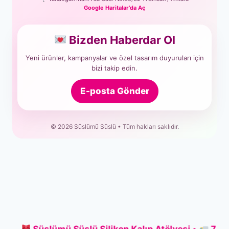
Google Haritalar’da Aç
Bizden Haberdar Ol
Yeni ürünler, kampanyalar ve özel tasarım duyuruları için
bizi takip edin.
E-posta Gönder
© 2026 Süslümü Süslü • Tüm hakları saklıdır.