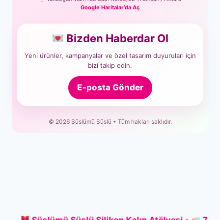
Google Haritalar’da Aç
Bizden Haberdar Ol
Yeni ürünler, kampanyalar ve özel tasarım duyuruları için
bizi takip edin.
E-posta Gönder
© 2026 Süslümü Süslü • Tüm hakları saklıdır.