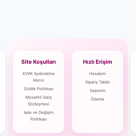
Site Koşulları
Hızlı Erişim
KVKK Aydınlatma
Hesabım
Metni
Sipariş Takibi
Gizlilik Politikası
Sepetim
Mesafeli Satış
Ödeme
Sözleşmesi
İade ve Değişim
Politikası