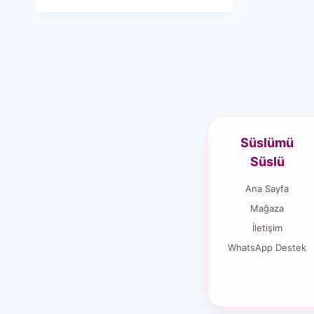
Süslümü
Süslü
Ana Sayfa
Mağaza
İletişim
WhatsApp Destek