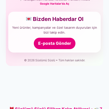
Google Haritalar’da Aç
Bizden Haberdar Ol
Yeni ürünler, kampanyalar ve özel tasarım duyuruları için
bizi takip edin.
E-posta Gönder
© 2026 Süslümü Süslü • Tüm hakları saklıdır.