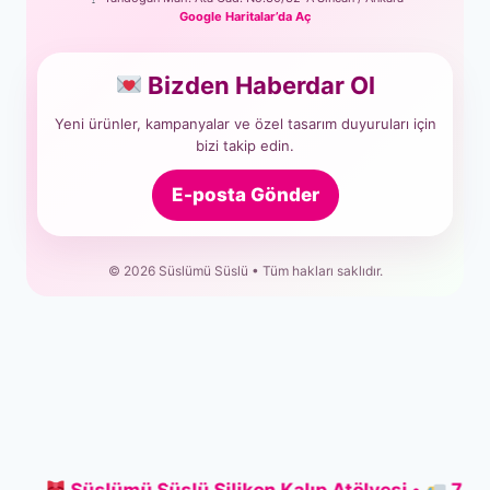
Google Haritalar’da Aç
Bizden Haberdar Ol
Yeni ürünler, kampanyalar ve özel tasarım duyuruları için
bizi takip edin.
E-posta Gönder
© 2026 Süslümü Süslü • Tüm hakları saklıdır.