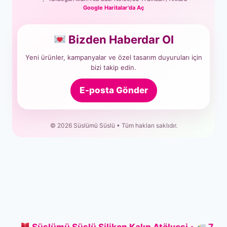
Google Haritalar’da Aç
Bizden Haberdar Ol
Yeni ürünler, kampanyalar ve özel tasarım duyuruları için
bizi takip edin.
E-posta Gönder
© 2026 Süslümü Süslü • Tüm hakları saklıdır.