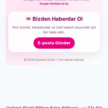
Google Haritalar’da Aç
Bizden Haberdar Ol
Yeni ürünler, kampanyalar ve özel tasarım duyuruları için
bizi takip edin.
E-posta Gönder
© 2026 Süslümü Süslü • Tüm hakları saklıdır.