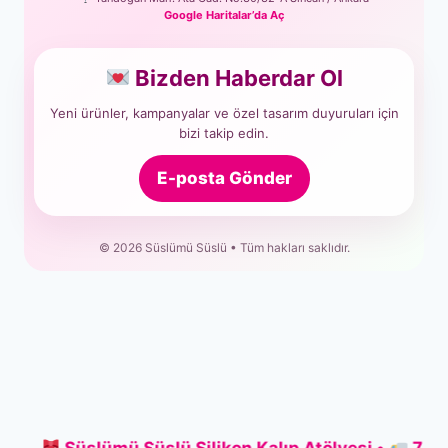
Google Haritalar’da Aç
Bizden Haberdar Ol
Yeni ürünler, kampanyalar ve özel tasarım duyuruları için
bizi takip edin.
E-posta Gönder
© 2026 Süslümü Süslü • Tüm hakları saklıdır.