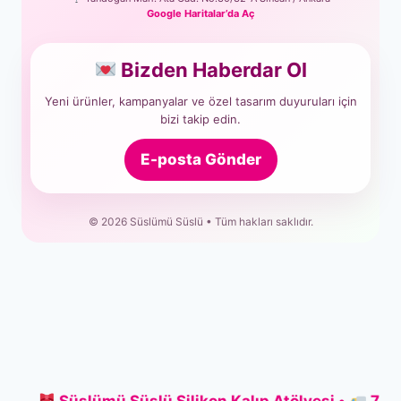
Google Haritalar’da Aç
Bizden Haberdar Ol
Yeni ürünler, kampanyalar ve özel tasarım duyuruları için
bizi takip edin.
E-posta Gönder
© 2026 Süslümü Süslü • Tüm hakları saklıdır.