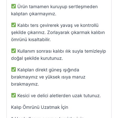
Ürün tamamen kuruyup sertleşmeden
kalıptan çıkarmayınız.
Kalıbı ters çevirerek yavaş ve kontrollü
şekilde çıkarınız. Zorlayarak çıkarmak kalıbın
ömrünü kısaltabilir.
Kullanım sonrası kalıbı ılık suyla temizleyip
doğal şekilde kurutunuz.
Kalıpları direkt güneş ışığında
bırakmayınız ve yüksek ısıya maruz
bırakmayınız.
Kesici ve delici aletlerden uzak tutunuz.
Kalıp Ömrünü Uzatmak İçin