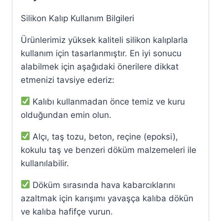
Silikon Kalıp Kullanım Bilgileri
Ürünlerimiz yüksek kaliteli silikon kalıplarla
kullanım için tasarlanmıştır. En iyi sonucu
alabilmek için aşağıdaki önerilere dikkat
etmenizi tavsiye ederiz:
Kalıbı kullanmadan önce temiz ve kuru
olduğundan emin olun.
Alçı, taş tozu, beton, reçine (epoksi),
kokulu taş ve benzeri döküm malzemeleri ile
kullanılabilir.
Döküm sırasında hava kabarcıklarını
azaltmak için karışımı yavaşça kalıba dökün
ve kalıba hafifçe vurun.