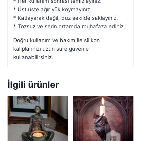
* Her kullanım sonrası temizleyiniz.
* Üst üste ağır yük koymayınız.
* Katlayarak değil, düz şekilde saklayınız.
* Tozsuz ve serin ortamda muhafaza ediniz.
Doğru kullanım ve bakım ile silikon
kalıplarınızı uzun süre güvenle
kullanabilirsiniz.
İlgili ürünler