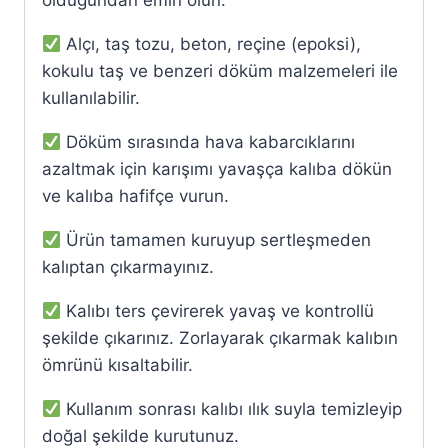
Alçı, taş tozu, beton, reçine (epoksi),
kokulu taş ve benzeri döküm malzemeleri ile
kullanılabilir.
Döküm sırasında hava kabarcıklarını
azaltmak için karışımı yavaşça kalıba dökün
ve kalıba hafifçe vurun.
Ürün tamamen kuruyup sertleşmeden
kalıptan çıkarmayınız.
Kalıbı ters çevirerek yavaş ve kontrollü
şekilde çıkarınız. Zorlayarak çıkarmak kalıbın
ömrünü kısaltabilir.
Kullanım sonrası kalıbı ılık suyla temizleyip
doğal şekilde kurutunuz.