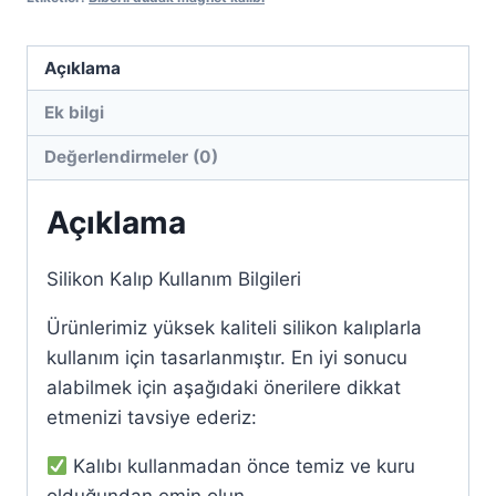
Açıklama
Ek bilgi
Değerlendirmeler (0)
Açıklama
Silikon Kalıp Kullanım Bilgileri
Ürünlerimiz yüksek kaliteli silikon kalıplarla
kullanım için tasarlanmıştır. En iyi sonucu
alabilmek için aşağıdaki önerilere dikkat
etmenizi tavsiye ederiz:
Kalıbı kullanmadan önce temiz ve kuru
olduğundan emin olun.