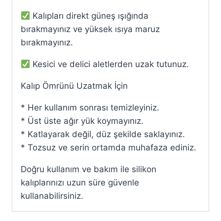
Kalıpları direkt güneş ışığında
bırakmayınız ve yüksek ısıya maruz
bırakmayınız.
Kesici ve delici aletlerden uzak tutunuz.
Kalıp Ömrünü Uzatmak İçin
* Her kullanım sonrası temizleyiniz.
* Üst üste ağır yük koymayınız.
* Katlayarak değil, düz şekilde saklayınız.
* Tozsuz ve serin ortamda muhafaza ediniz.
Doğru kullanım ve bakım ile silikon
kalıplarınızı uzun süre güvenle
kullanabilirsiniz.