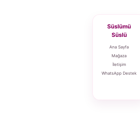
Süslümü
Süslü
Ana Sayfa
Mağaza
İletişim
WhatsApp Destek