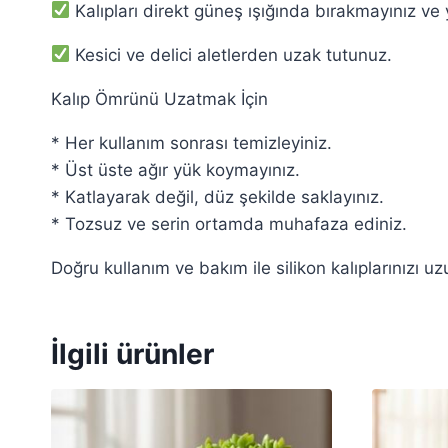
Kalıpları direkt güneş ışığında bırakmayınız ve
Kesici ve delici aletlerden uzak tutunuz.
Kalıp Ömrünü Uzatmak İçin
* Her kullanım sonrası temizleyiniz.
* Üst üste ağır yük koymayınız.
* Katlayarak değil, düz şekilde saklayınız.
* Tozsuz ve serin ortamda muhafaza ediniz.
Doğru kullanım ve bakım ile silikon kalıplarınızı uz
İlgili ürünler