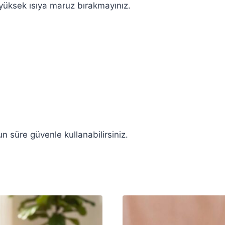
 yüksek ısıya maruz bırakmayınız.
un süre güvenle kullanabilirsiniz.