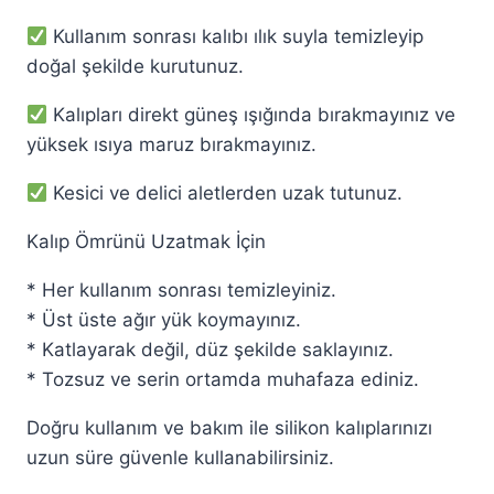
Kullanım sonrası kalıbı ılık suyla temizleyip
doğal şekilde kurutunuz.
Kalıpları direkt güneş ışığında bırakmayınız ve
yüksek ısıya maruz bırakmayınız.
Kesici ve delici aletlerden uzak tutunuz.
Kalıp Ömrünü Uzatmak İçin
* Her kullanım sonrası temizleyiniz.
* Üst üste ağır yük koymayınız.
* Katlayarak değil, düz şekilde saklayınız.
* Tozsuz ve serin ortamda muhafaza ediniz.
Doğru kullanım ve bakım ile silikon kalıplarınızı
uzun süre güvenle kullanabilirsiniz.