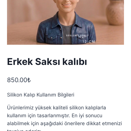
Erkek Saksı kalıbı
850.00
₺
Silikon Kalıp Kullanım Bilgileri
Ürünlerimiz yüksek kaliteli silikon kalıplarla
kullanım için tasarlanmıştır. En iyi sonucu
alabilmek için aşağıdaki önerilere dikkat etmenizi