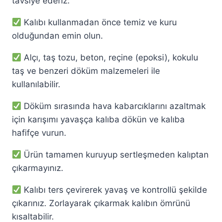
tavsiye ederiz:
Kalıbı kullanmadan önce temiz ve kuru
olduğundan emin olun.
Alçı, taş tozu, beton, reçine (epoksi), kokulu
taş ve benzeri döküm malzemeleri ile
kullanılabilir.
Döküm sırasında hava kabarcıklarını azaltmak
için karışımı yavaşça kalıba dökün ve kalıba
hafifçe vurun.
Ürün tamamen kuruyup sertleşmeden kalıptan
çıkarmayınız.
Kalıbı ters çevirerek yavaş ve kontrollü şekilde
çıkarınız. Zorlayarak çıkarmak kalıbın ömrünü
kısaltabilir.