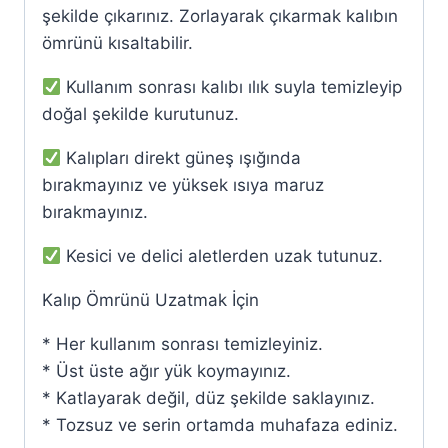
şekilde çıkarınız. Zorlayarak çıkarmak kalıbın
ömrünü kısaltabilir.
Kullanım sonrası kalıbı ılık suyla temizleyip
doğal şekilde kurutunuz.
Kalıpları direkt güneş ışığında
bırakmayınız ve yüksek ısıya maruz
bırakmayınız.
Kesici ve delici aletlerden uzak tutunuz.
Kalıp Ömrünü Uzatmak İçin
* Her kullanım sonrası temizleyiniz.
* Üst üste ağır yük koymayınız.
* Katlayarak değil, düz şekilde saklayınız.
* Tozsuz ve serin ortamda muhafaza ediniz.