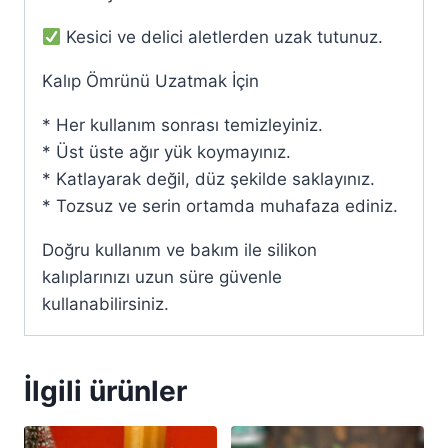
Kesici ve delici aletlerden uzak tutunuz.
Kalıp Ömrünü Uzatmak İçin
* Her kullanım sonrası temizleyiniz.
* Üst üste ağır yük koymayınız.
* Katlayarak değil, düz şekilde saklayınız.
* Tozsuz ve serin ortamda muhafaza ediniz.
Doğru kullanım ve bakım ile silikon
kalıplarınızı uzun süre güvenle
kullanabilirsiniz.
İlgili ürünler