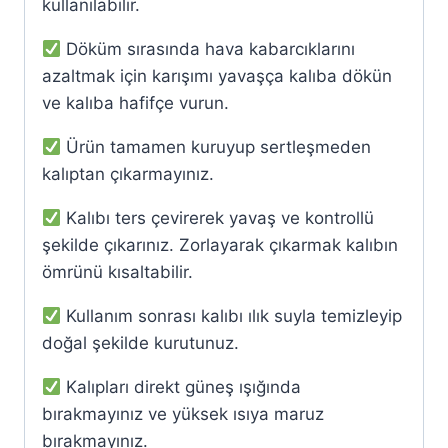
kullanılabilir.
Döküm sırasında hava kabarcıklarını
azaltmak için karışımı yavaşça kalıba dökün
ve kalıba hafifçe vurun.
Ürün tamamen kuruyup sertleşmeden
kalıptan çıkarmayınız.
Kalıbı ters çevirerek yavaş ve kontrollü
şekilde çıkarınız. Zorlayarak çıkarmak kalıbın
ömrünü kısaltabilir.
Kullanım sonrası kalıbı ılık suyla temizleyip
doğal şekilde kurutunuz.
Kalıpları direkt güneş ışığında
bırakmayınız ve yüksek ısıya maruz
bırakmayınız.