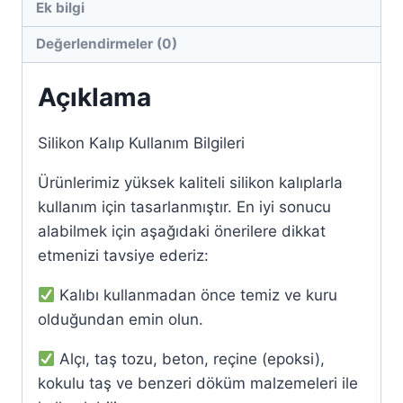
Ek bilgi
Değerlendirmeler (0)
Açıklama
Silikon Kalıp Kullanım Bilgileri
Ürünlerimiz yüksek kaliteli silikon kalıplarla
kullanım için tasarlanmıştır. En iyi sonucu
alabilmek için aşağıdaki önerilere dikkat
etmenizi tavsiye ederiz:
Kalıbı kullanmadan önce temiz ve kuru
olduğundan emin olun.
Alçı, taş tozu, beton, reçine (epoksi),
kokulu taş ve benzeri döküm malzemeleri ile