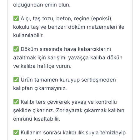
olduğundan emin olun.
Alçı, taş tozu, beton, reçine (epoksi),
kokulu taş ve benzeri döküm malzemeleri ile
kullanılabilir.
Döküm sırasında hava kabarcıklarını
azaltmak için karışımı yavaşça kalıba dökün
ve kalıba hafifçe vurun.
Ürün tamamen kuruyup sertleşmeden
kalıptan çıkarmayınız.
Kalıbı ters çevirerek yavaş ve kontrollü
şekilde çıkarınız. Zorlayarak çıkarmak kalıbın
ömrünü kısaltabilir.
Kullanım sonrası kalıbı ılık suyla temizleyip