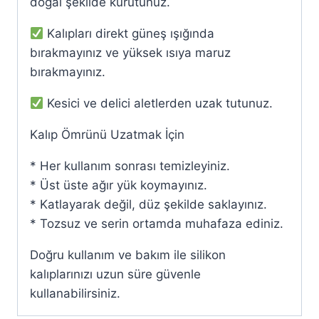
doğal şekilde kurutunuz.
Kalıpları direkt güneş ışığında
bırakmayınız ve yüksek ısıya maruz
bırakmayınız.
Kesici ve delici aletlerden uzak tutunuz.
Kalıp Ömrünü Uzatmak İçin
* Her kullanım sonrası temizleyiniz.
* Üst üste ağır yük koymayınız.
* Katlayarak değil, düz şekilde saklayınız.
* Tozsuz ve serin ortamda muhafaza ediniz.
Doğru kullanım ve bakım ile silikon
kalıplarınızı uzun süre güvenle
kullanabilirsiniz.