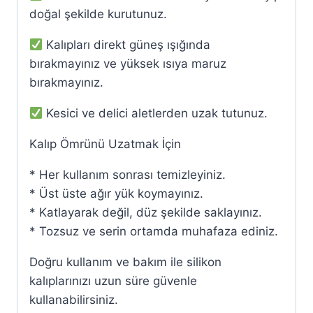
doğal şekilde kurutunuz.
Kalıpları direkt güneş ışığında
bırakmayınız ve yüksek ısıya maruz
bırakmayınız.
Kesici ve delici aletlerden uzak tutunuz.
Kalıp Ömrünü Uzatmak İçin
* Her kullanım sonrası temizleyiniz.
* Üst üste ağır yük koymayınız.
* Katlayarak değil, düz şekilde saklayınız.
* Tozsuz ve serin ortamda muhafaza ediniz.
Doğru kullanım ve bakım ile silikon
kalıplarınızı uzun süre güvenle
kullanabilirsiniz.