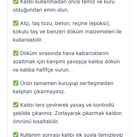
Kalıbı kullanmadan önce temiz ve kuru
olduğundan emin olun.
Alçı, taş tozu, beton, reçine (epoksi),
kokulu taş ve benzeri döküm malzemeleri ile
kullanılabilir.
Döküm sırasında hava kabarcıklarını
azaltmak için karışımı yavaşça kalıba dökün
ve kalıba hafifçe vurun.
Ürün tamamen kuruyup sertleşmeden
kalıptan çıkarmayınız.
Kalıbı ters çevirerek yavaş ve kontrollü
şekilde çıkarınız. Zorlayarak çıkarmak kalıbın
ömrünü kısaltabilir.
Kullanım sonrası kalıbı ılık suyla temizleyip